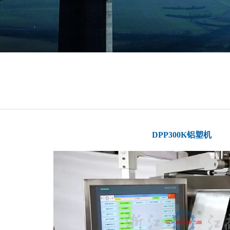
DPP300K铝塑机