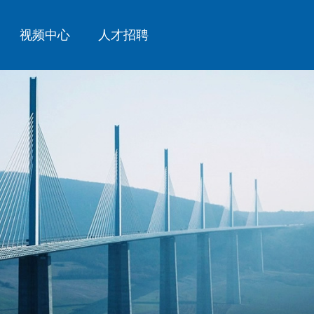
视频中心
人才招聘