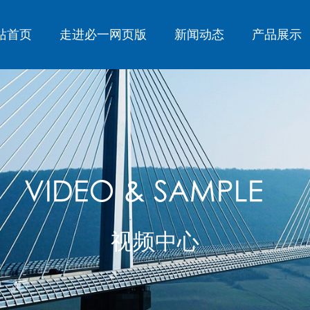
站首页
走进必一网页版
新闻动态
产品展示
必一（中国）官方入口
视频中心