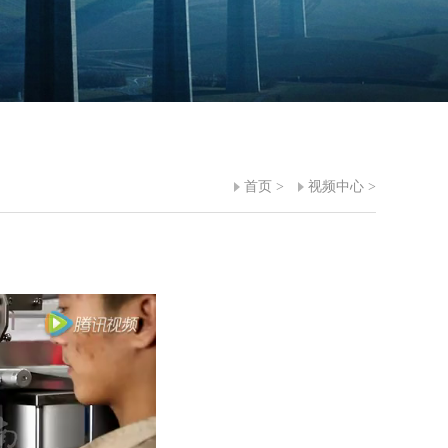
首页
>
视频中心
>