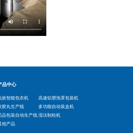
产品中心
高效智能包衣机
高速铝塑泡罩包装机
软胶丸生产线
多功能自动装盒机
药品包装自动生产线
湿法制粒机
其他产品