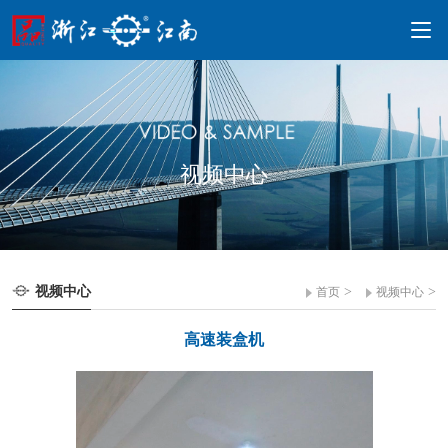
视频中心
视频中心
>
>
首页
视频中心
高速装盒机