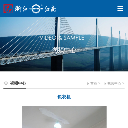
视频中心
视频中心
>
>
首页
视频中心
包衣机