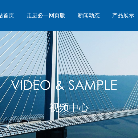
站首页
走进必一网页版
新闻动态
产品展示
必一（中国）官方入口
视频中心