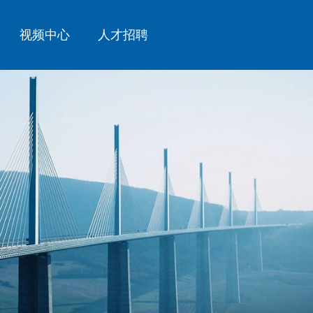
视频中心
人才招聘