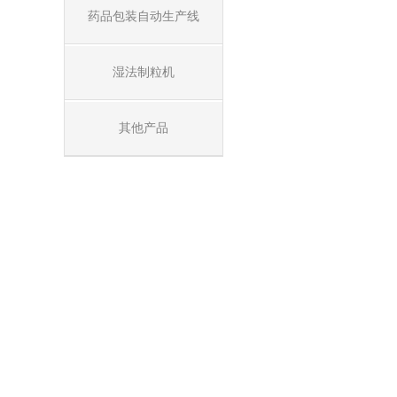
药品包装自动生产线
湿法制粒机
其他产品